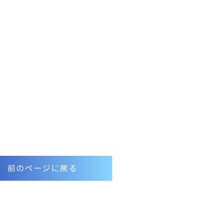
前のページに戻る